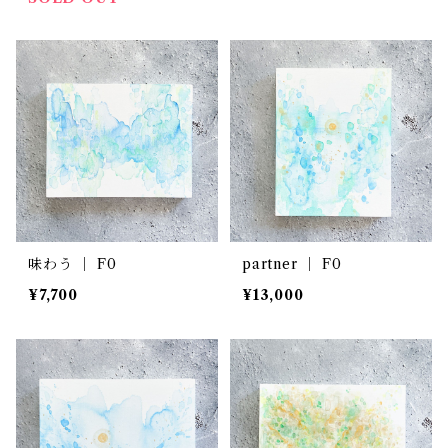
味わう ｜ F0
partner ｜ F0
¥7,700
¥13,000