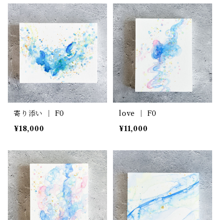
寄り添い ｜ F0
love ｜ F0
¥18,000
¥11,000