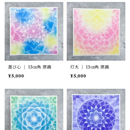
遊び心 ｜ 15㎝角 原画
灯火 ｜ 15㎝角 原画
¥5,000
¥5,000