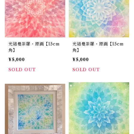
光結曼荼羅・原画【15cm
光結曼荼羅・原画【15cm
角】
角】
¥5,000
¥5,000
SOLD OUT
SOLD OUT