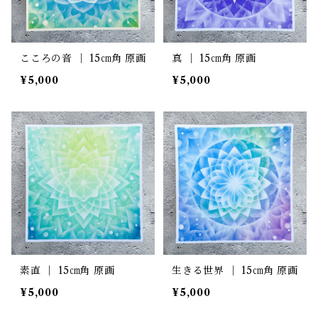
こころの音 ｜ 15㎝角 原画
真 ｜ 15㎝角 原画
¥5,000
¥5,000
素直 ｜ 15㎝角 原画
生きる世界 ｜ 15㎝角 原画
¥5,000
¥5,000