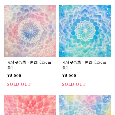
光結曼荼羅・原画【15cm
光結曼荼羅・原画【15cm
角】
角】
¥5,000
¥5,000
SOLD OUT
SOLD OUT