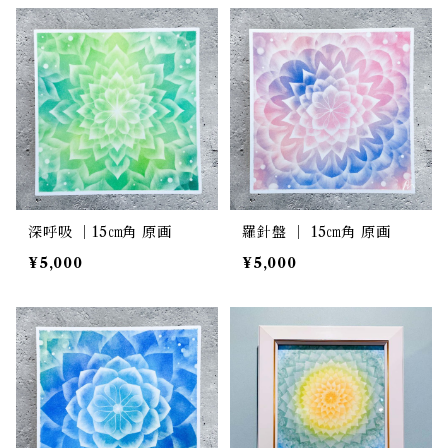
深呼吸 ｜15㎝角 原画
羅針盤 ｜ 15㎝角 原画
¥5,000
¥5,000