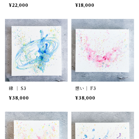
¥22,000
¥18,000
縁 ｜ S3
想い｜ F3
¥38,000
¥38,000