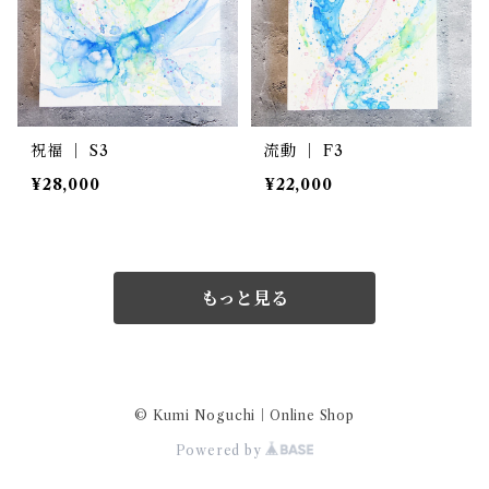
祝福 ｜ S3
流動 ｜ F3
¥28,000
¥22,000
もっと見る
© Kumi Noguchi｜Online Shop
Powered by