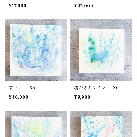
¥17,000
¥22,000
芽生え ｜ S3
魂からのサイン ｜ S0
¥30,000
¥9,900