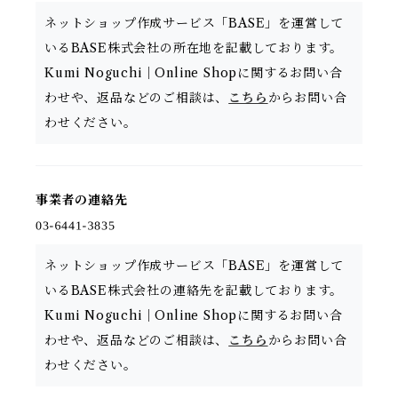
ネットショップ作成サービス「BASE」を運営して
いるBASE株式会社の所在地を記載しております。
Kumi Noguchi｜Online Shopに関するお問い合
わせや、返品などのご相談は、
こちら
からお問い合
わせください。
事業者の連絡先
ネットショップ作成サービス「BASE」を運営して
いるBASE株式会社の連絡先を記載しております。
Kumi Noguchi｜Online Shopに関するお問い合
わせや、返品などのご相談は、
こちら
からお問い合
わせください。