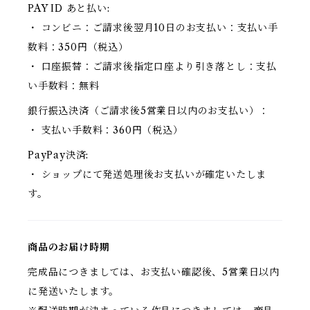
PAY ID あと払い:
・ コンビニ：ご請求後翌月10日のお支払い：支払い手
数料：350円（税込）
・ 口座振替：ご請求後指定口座より引き落とし：支払
い手数料：無料
銀行振込決済（ご請求後5営業日以内のお支払い）：
・ 支払い手数料：360円（税込）
PayPay決済:
・ ショップにて発送処理後お支払いが確定いたしま
す。
商品のお届け時期
完成品につきましては、お支払い確認後、5営業日以内
に発送いたします。