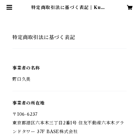
特定商取引法に基づく表記 | Kumi
Noguchi｜Online Shop
特定商取引法に基づく表記
事業者の名称
野口久美
事業者の所在地
〒106-6237
東京都港区六本木三丁目2番1号 住友不動産六本木グラ
ンドタワー 37F BASE株式会社