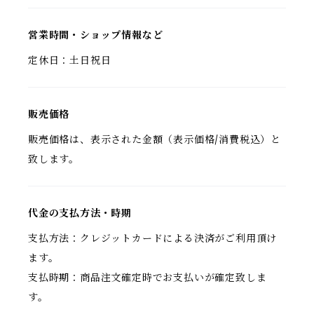
営業時間・ショップ情報など
定休日：土日祝日
販売価格
販売価格は、表示された金額（表示価格/消費税込）と
致します。
代金の支払方法・時期
支払方法：クレジットカードによる決済がご利用頂け
ます。
支払時期：商品注文確定時でお支払いが確定致しま
す。