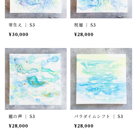
芽生え ｜ S3
祝福 ｜ S3
¥30,000
¥28,000
龍の声 ｜ S3
パラダイムシフト ｜ S3
¥28,000
¥28,000