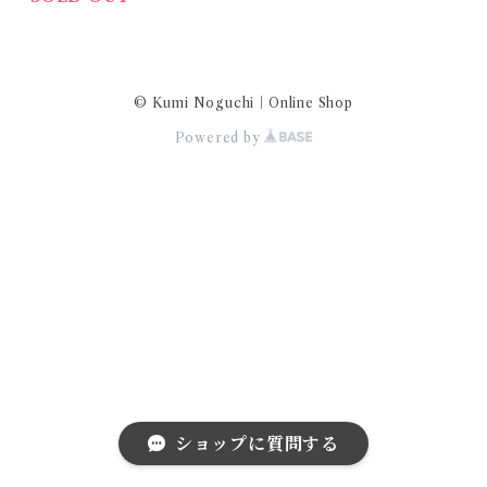
© Kumi Noguchi｜Online Shop
Powered by
ショップに質問する