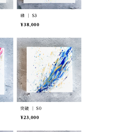
縁 ｜ S3
¥38,000
突破 ｜ S0
¥23,000