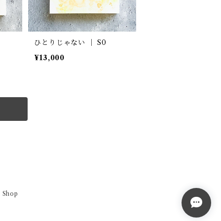
ひとりじゃない ｜ S0
¥13,000
 Shop