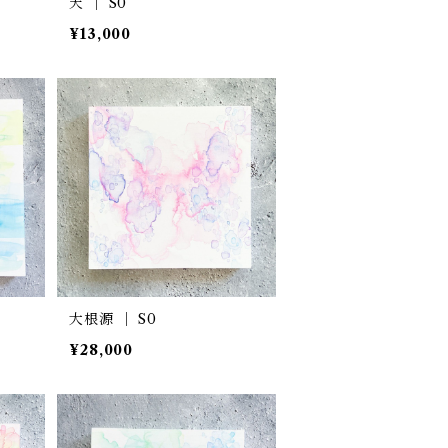
天 ｜ S0
¥13,000
大根源 ｜ S0
¥28,000