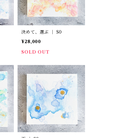
決めて、選ぶ ｜ S0
¥28,000
SOLD OUT