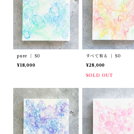
pure ｜ S0
すべて有る ｜ S0
¥18,000
¥28,000
SOLD OUT