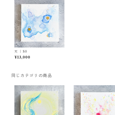
天 ｜ S0
¥13,000
同じカテゴリの商品