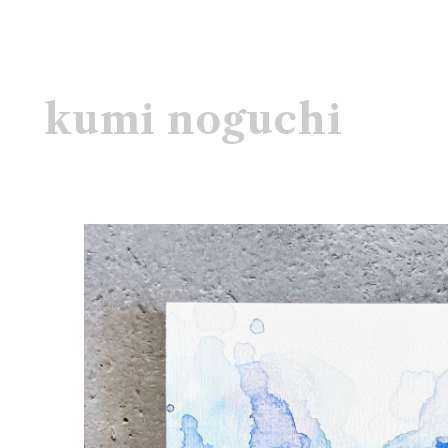
kumi noguchi