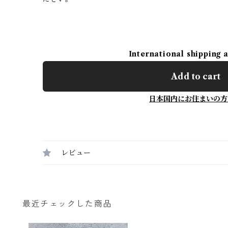
International shipping 
Add to cart
日本国内にお住まいの方
レビュー
最近チェックした商品