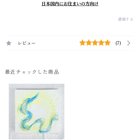
日本国内にお住まいの方向け
通報する
レビュー
(7)
最近チェックした商品