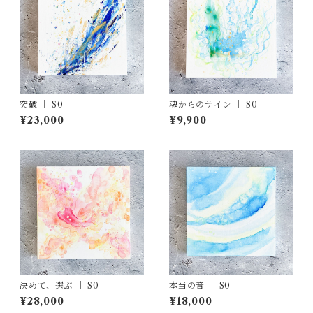
突破 ｜ S0
魂からのサイン ｜ S0
¥23,000
¥9,900
決めて、選ぶ ｜ S0
本当の音 ｜ S0
¥28,000
¥18,000