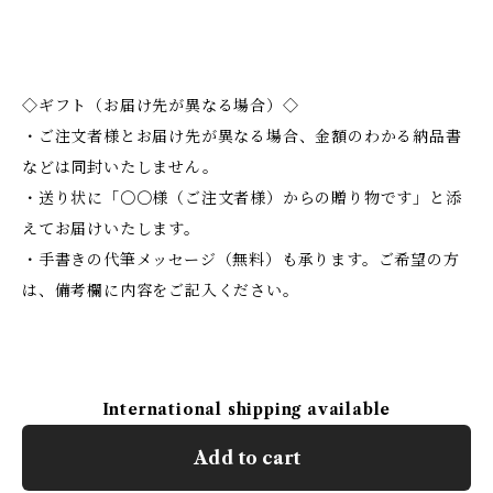
◇ギフト（お届け先が異なる場合）◇
・ご注文者様とお届け先が異なる場合、金額のわかる納品書
などは同封いたしません。
・送り状に「〇〇様（ご注文者様）からの贈り物です」と添
えてお届けいたします。
・手書きの代筆メッセージ（無料）も承ります。ご希望の方
は、備考欄に内容をご記入ください。
International shipping available
Add to cart