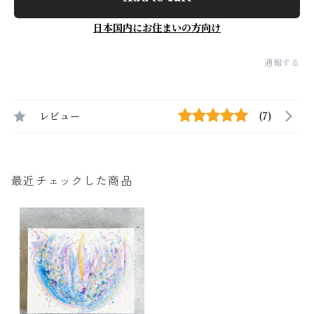
日本国内にお住まいの方向け
通報する
レビュー
(7)
最近チェックした商品