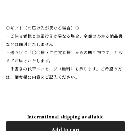
◇ギフト（お届け先が異なる場合）◇
・ご注文者様とお届け先が異なる場合、金額のわかる納品書
などは同封いたしません。
・送り状に「〇〇様（ご注文者様）からの贈り物です」と添
えてお届けいたします。
・手書きの代筆メッセージ（無料）も承ります。ご希望の方
は、備考欄に内容をご記入ください。
International shipping available
Add to cart