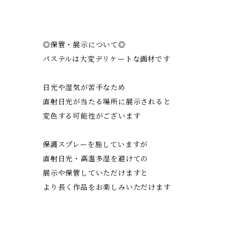
◎保管・展示について◎
パステルは大変デリケートな画材です
日光や湿気が苦手なため
直射日光が当たる場所に展示されると
変色する可能性がございます
保護スプレーを施していますが
直射日光・高温多湿を避けての
展示や保管していただけますと
より長く作品をお楽しみいただけます