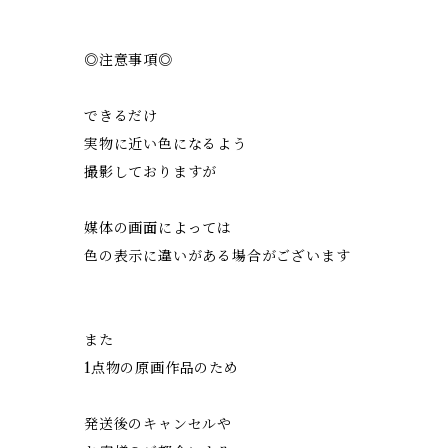
◎注意事項◎
できるだけ
実物に近い色になるよう
撮影しておりますが
媒体の画面によっては
色の表示に違いがある場合がございます
また
1点物の原画作品のため
発送後のキャンセルや