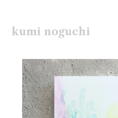
kumi noguchi