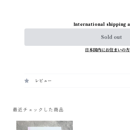
International shipping 
Sold out
日本国内にお住まいの方
レビュー
最近チェックした商品