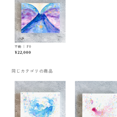
不動 ｜ F0
¥22,000
同じカテゴリの商品