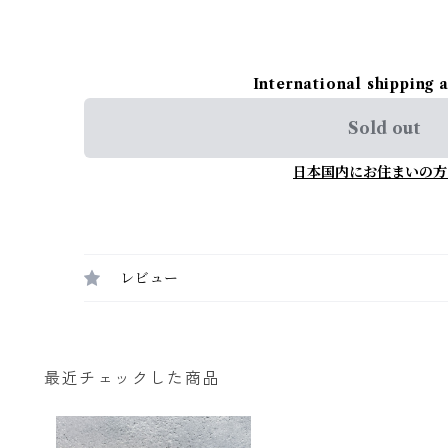
International shipping 
Sold out
日本国内にお住まいの方
レビュー
最近チェックした商品