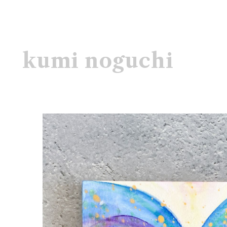
kumi noguchi