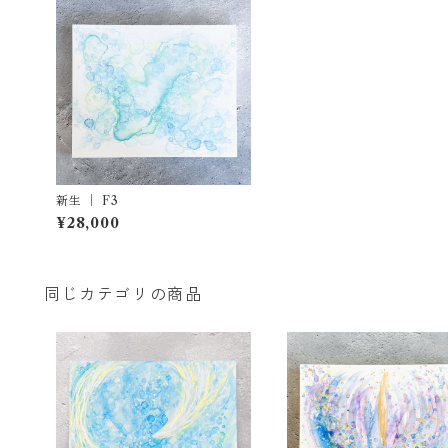
新生 ｜ F3
¥28,000
同じカテゴリの商品