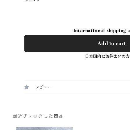
International shipping 
Add to cart
日本国内にお住まいの方
レビュー
最近チェックした商品