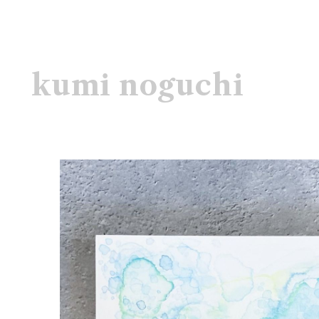
kumi noguchi