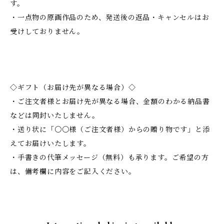
す。
・一点物の原画作品のため、発送後の返品・キャンセルはお
受けしておりません。
◇ギフト（お届け先が異なる場合）◇
・ご注文者様とお届け先が異なる場合、金額のわかる納品書
などは同封いたしません。
・送り状に「〇〇様（ご注文者様）からの贈り物です」と添
えてお届けいたします。
・手書きの代筆メッセージ（無料）も承ります。ご希望の方
は、備考欄に内容をご記入ください。