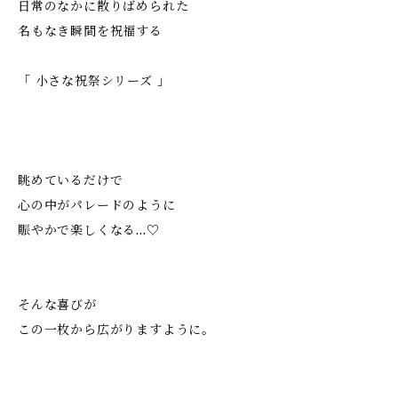
日常のなかに散りばめられた
名もなき瞬間を祝福する
「 小さな祝祭シリーズ 」
眺めているだけで
心の中がパレードのように
賑やかで楽しくなる...♡
そんな喜びが
この一枚から広がりますように。