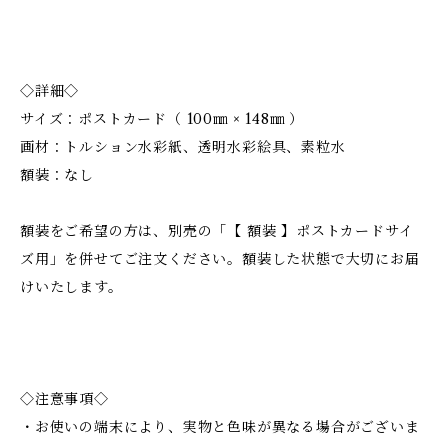
◇詳細◇
サイズ：ポストカード（ 100㎜ × 148㎜ ）
画材：トルション水彩紙、透明水彩絵具、素粒水
額装：なし
額装をご希望の方は、別売の「【 額装 】ポストカードサイ
ズ用」を併せてご注文ください。額装した状態で大切にお届
けいたします。
◇注意事項◇
・お使いの端末により、実物と色味が異なる場合がございま