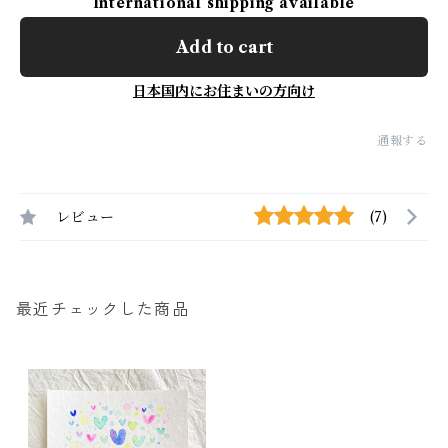
International shipping available
Add to cart
日本国内にお住まいの方向け
通報する
レビュー
(7)
最近チェックした商品