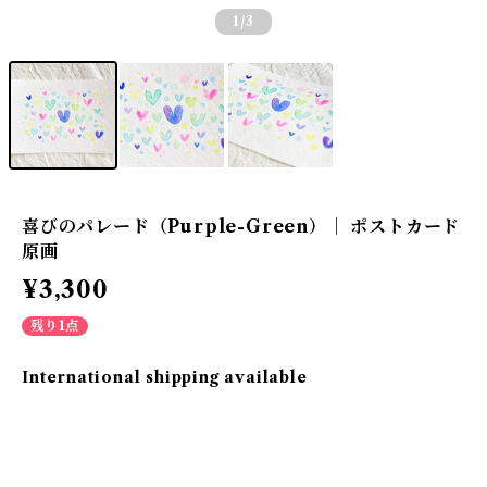
1
/3
喜びのパレード（Purple-Green）｜ ポストカード
原画
¥3,300
残り1点
International shipping available