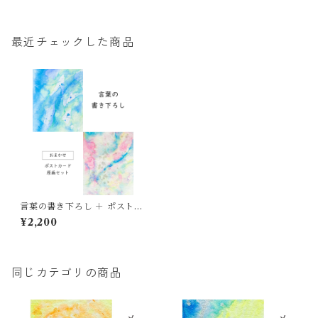
最近チェックした商品
言葉の書き下ろし ＋ ポストカ
ード原画セット【おまかせ】
¥2,200
同じカテゴリの商品