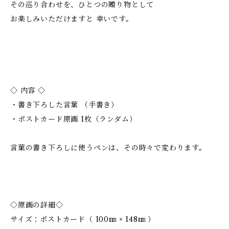
その巡り合わせを、ひとつの贈り物として
お楽しみいただけますと 幸いです。
◇ 内容 ◇
・書き下ろした言葉 （手書き）
・ポストカード原画 1枚（ランダム）
言葉の書き下ろしに使うペンは、その時々で変わります。
◇原画の詳細◇
サイズ：ポストカード（ 100㎜ × 148㎜ ）