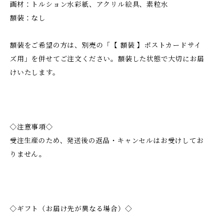
画材：トルション水彩紙、アクリル絵具、素粒水
額装：なし
額装をご希望の方は、別売の「【 額装 】ポストカードサイ
ズ用」を併せてご注文ください。額装した状態で大切にお届
けいたします。
◇注意事項◇
受注生産のため、発送後の返品・キャンセルはお受けしてお
りません。
◇ギフト（お届け先が異なる場合）◇