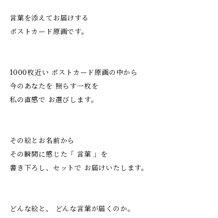
言葉を添えてお届けする
ポストカード原画です。
1000枚近い ポストカード原画の中から
今のあなたを 照らす一枚を
私の直感で お選びします。
その絵とお名前から
その瞬間に感じた「 言葉 」を
書き下ろし、セットで お届けいたします。
どんな絵と、 どんな言葉が届くのか。