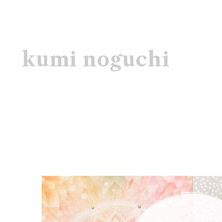
kumi noguchi